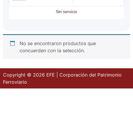
Sin servicio
No se encontraron productos que
concuerden con la selección.
Copyright © 2026 EFE | Corporación del Patrimonio
Ferroviario