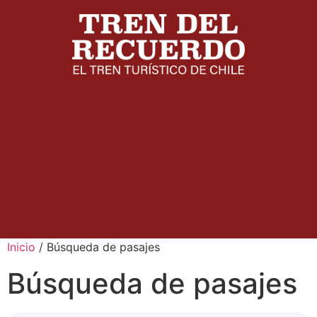
Inicio
/ Búsqueda de pasajes
Búsqueda de pasajes