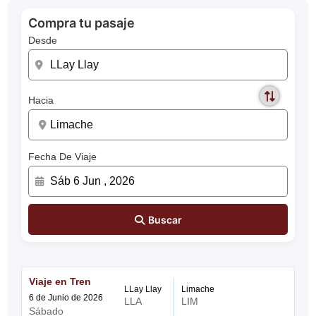
Compra tu pasaje
Desde
Hacia
Fecha De Viaje
Buscar
Viaje en Tren
LLay Llay
Limache
6 de Junio de 2026
LLA
LIM
Sábado