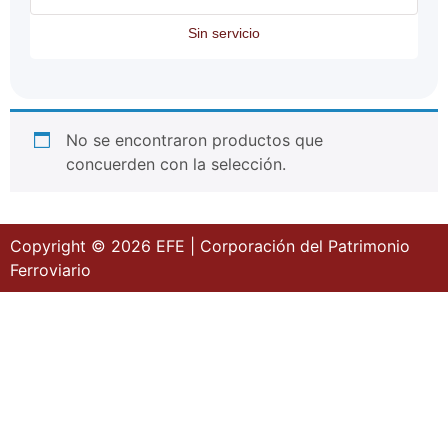
Sin servicio
No se encontraron productos que
concuerden con la selección.
Copyright © 2026 EFE | Corporación del Patrimonio
Ferroviario