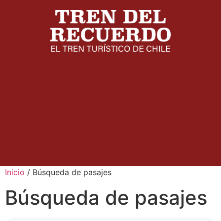
Inicio
/ Búsqueda de pasajes
Búsqueda de pasajes