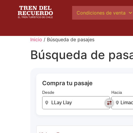
Condiciones de venta
Inicio
/ Búsqueda de pasajes
Búsqueda de pasa
Compra tu pasaje
Desde
Hacia