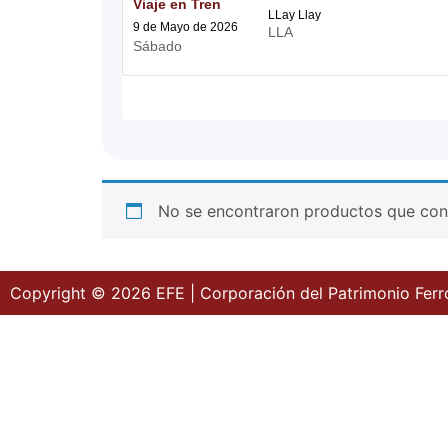
Viaje en Tren
LLay Llay
9 de Mayo de 2026
LLA
Sábado
No se encontraron productos que conc
Copyright © 2026 EFE | Corporación del Patrimonio Ferr