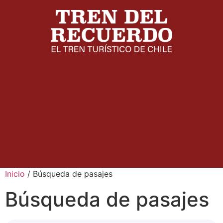
Inicio
/ Búsqueda de pasajes
Búsqueda de pasajes