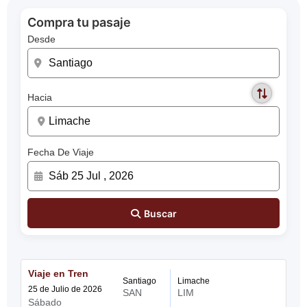
Compra tu pasaje
Desde
Hacia
Fecha De Viaje
Buscar
Viaje en Tren
Santiago
Limache
25 de Julio de 2026
SAN
LIM
Sábado