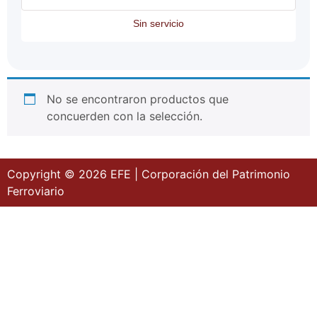
Sin servicio
No se encontraron productos que
concuerden con la selección.
Copyright © 2026 EFE | Corporación del Patrimonio
Ferroviario