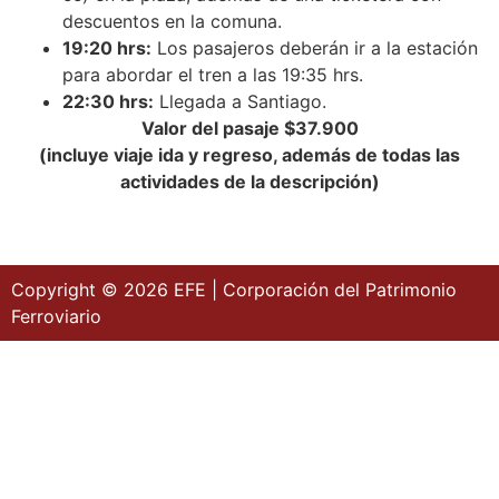
descuentos en la comuna.
19:20 hrs:
Los pasajeros deberán ir a la estación
para abordar el tren a las 19:35 hrs.
22:30 hrs:
Llegada a Santiago.
Valor del pasaje $37.900
(incluye viaje ida y regreso, además de todas las
actividades de la descripción)
Copyright © 2026 EFE | Corporación del Patrimonio
Ferroviario