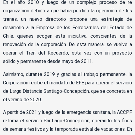
En el año 2010 y luego de un complejo proceso de re
organización debido a que había perdido la operación de los
trenes, un nuevo directorio propone una estrategia de
desarrollo a la Empresa de los Ferrocarriles del Estado de
Chile, quienes acogen esta iniciativa, conscientes de la
renovación de la corporación. De esta manera, se vuelve a
operar el Tren del Recuerdo, esta vez con un proyecto
sólido y permanente desde mayo de 2011.
Asimismo, durante 2019 y gracias al trabajo permanente, la
Corporación recibe el mandato de EFE para operar el servicio
de Larga Distancia Santiago-Concepción, que se concreta en
el verano de 2020.
A partir de 2021 y luego de la emergencia sanitaria, la ACCPF
retoma el servicio Santiago-Concepción, operando los fines
de semana festivos y la temporada estival de vacaciones. En