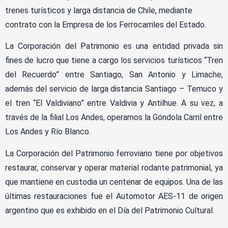
trenes turísticos y larga distancia de Chile, mediante
contrato con la Empresa de los Ferrocarriles del Estado.
La Corporación del Patrimonio es una entidad privada sin
fines de lucro que tiene a cargo los servicios turísticos “Tren
del Recuerdo” entre Santiago, San Antonio y Limache,
además del servicio de larga distancia Santiago – Temuco y
el tren “El Valdiviano” entre Valdivia y Antilhue. A su vez, a
través de la filial Los Andes, operamos la Góndola Carril entre
Los Andes y Río Blanco.
La Corporación del Patrimonio ferroviario tiene por objetivos
restaurar, conservar y operar material rodante patrimonial, ya
que mantiene en custodia un centenar de equipos. Una de las
últimas restauraciones fue el Automotor AES-11 de origen
argentino que es exhibido en el Día del Patrimonio Cultural.