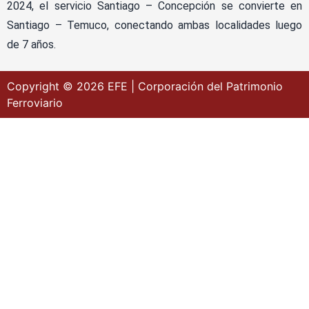
2024, el servicio Santiago – Concepción se convierte en
Santiago – Temuco, conectando ambas localidades luego
de 7 años.
Copyright © 2026 EFE | Corporación del Patrimonio
Ferroviario