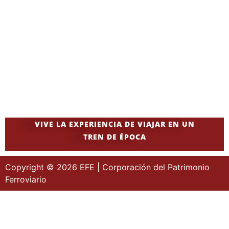
VIVE LA EXPERIENCIA DE VIAJAR EN UN
TREN DE ÉPOCA
Copyright © 2026 EFE | Corporación del Patrimonio
Ferroviario