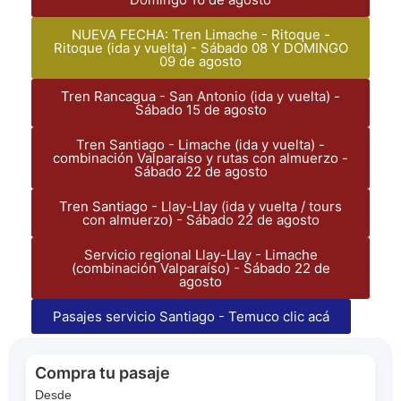
NUEVA FECHA: Tren Limache - Ritoque -
Ritoque (ida y vuelta) - Sábado 08 Y DOMINGO
09 de agosto
Tren Rancagua - San Antonio (ida y vuelta) -
Sábado 15 de agosto
Tren Santiago - Limache (ida y vuelta) -
combinación Valparaíso y rutas con almuerzo -
Sábado 22 de agosto
Tren Santiago - Llay-Llay (ida y vuelta / tours
con almuerzo) - Sábado 22 de agosto
Servicio regional Llay-Llay - Limache
(combinación Valparaíso) - Sábado 22 de
agosto
Pasajes servicio Santiago - Temuco clic acá
Compra tu pasaje
Desde