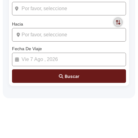
Hacia
Fecha De Viaje
Buscar