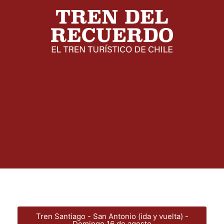
Tren Santiago - San Antonio (ida y vuelta) -
Domingo 16 de agosto