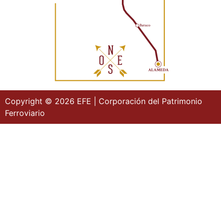
Copyright © 2026 EFE | Corporación del Patrimonio
Ferroviario