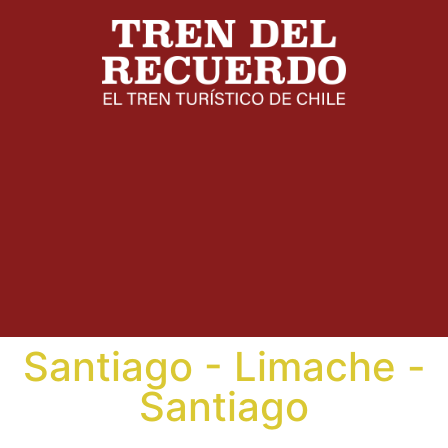
Santiago - Limache -
Santiago