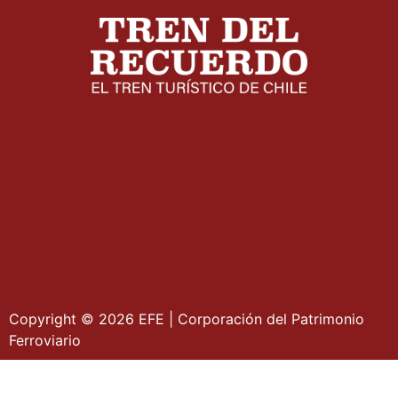
Copyright © 2026 EFE | Corporación del Patrimonio
Ferroviario