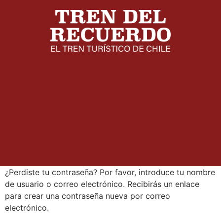
¿Perdiste tu contraseña? Por favor, introduce tu nombre
de usuario o correo electrónico. Recibirás un enlace
para crear una contraseña nueva por correo
electrónico.