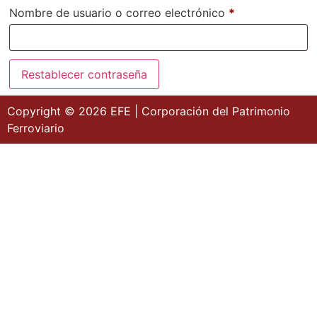
Nombre de usuario o correo electrónico
*
Restablecer contraseña
Copyright © 2026 EFE | Corporación del Patrimonio
Ferroviario