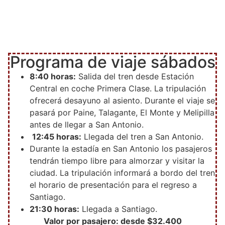
Programa de viaje sábados
8:40 horas:
Salida del tren desde Estación
Central en coche Primera Clase. La tripulación
ofrecerá desayuno al asiento. Durante el viaje se
pasará por Paine, Talagante, El Monte y Melipilla
antes de llegar a San Antonio.
12:45 horas:
Llegada del tren a San Antonio.
Durante la estadía en San Antonio los pasajeros
tendrán tiempo libre para almorzar y visitar la
ciudad. La tripulación informará a bordo del tren
el horario de presentación para el regreso a
Santiago.
21:30 horas:
Llegada a Santiago.
Valor por pasajero: desde $32.400