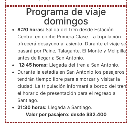
Programa de viaje
domingos
8:20 horas:
Salida del tren desde Estación
Central en coche Primera Clase. La tripulación
ofrecerá desayuno al asiento. Durante el viaje se
pasará por Paine, Talagante, El Monte y Melipilla
antes de llegar a San Antonio.
12:45 horas:
Llegada del tren a San Antonio.
Durante la estadía en San Antonio los pasajeros
tendrán tiempo libre para almorzar y visitar la
ciudad. La tripulación informará a bordo del tren
el horario de presentación para el regreso a
Santiago.
21:30 horas:
Llegada a Santiago.
Valor por pasajero: desde $32.400