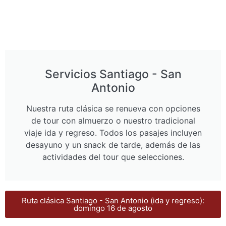
Servicios Santiago - San
Antonio
Nuestra ruta clásica se renueva con opciones
de tour con almuerzo o nuestro tradicional
viaje ida y regreso. Todos los pasajes incluyen
desayuno y un snack de tarde, además de las
actividades del tour que selecciones.
Ruta clásica Santiago - San Antonio (ida y regreso):
domingo 16 de agosto