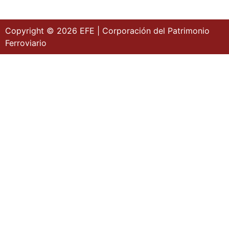
Copyright © 2026 EFE | Corporación del Patrimonio
Ferroviario