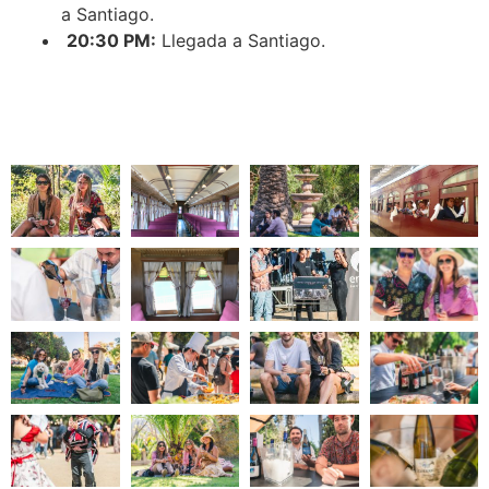
a Santiago.
20:30 PM:
Llegada a Santiago.