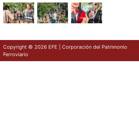
Copyright © 2026 EFE | Corporación del Patrimonio
Ferroviario