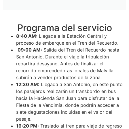
Programa del servicio
8:40 AM:
Llegada a la Estación Central y
proceso de embarque en el Tren del Recuerdo.
09:00 AM:
Salida del Tren del Recuerdo hasta
San Antonio. Durante el viaje la tripulación
repartirá desayuno. Antes de finalizar el
recorrido emprendedoras locales de Malvilla
subirán a vender productos de la zona.
12:30 AM:
Llegada a San Antonio, en este punto
los pasajeros realizarán un transbordo en bus
hacia la Hacienda San Juan para disfrutar de la
Fiesta de la Vendimia, donde podrán acceder a
siete degustaciones incluidas en el valor del
pasaje.
16:20 PM:
Traslado al tren para viaje de regreso