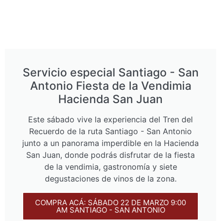
Servicio especial Santiago - San
Antonio Fiesta de la Vendimia
Hacienda San Juan
Este sábado vive la experiencia del Tren del
Recuerdo de la ruta Santiago - San Antonio
junto a un panorama imperdible en la Hacienda
San Juan, donde podrás disfrutar de la fiesta
de la vendimia, gastronomía y siete
degustaciones de vinos de la zona.
COMPRA ACÁ: SÁBADO 22 DE MARZO 9:00
AM SANTIAGO - SAN ANTONIO